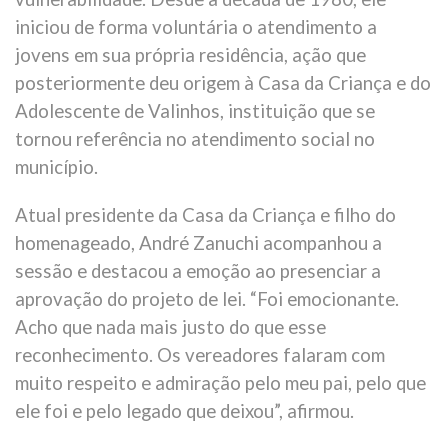
iniciou de forma voluntária o atendimento a
jovens em sua própria residência, ação que
posteriormente deu origem à Casa da Criança e do
Adolescente de Valinhos, instituição que se
tornou referência no atendimento social no
município.
Atual presidente da Casa da Criança e filho do
homenageado, André Zanuchi acompanhou a
sessão e destacou a emoção ao presenciar a
aprovação do projeto de lei. “Foi emocionante.
Acho que nada mais justo do que esse
reconhecimento. Os vereadores falaram com
muito respeito e admiração pelo meu pai, pelo que
ele foi e pelo legado que deixou”, afirmou.