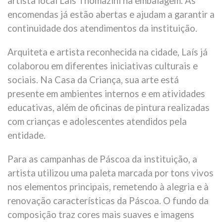
artista local Laís Thomazini na embalagem. As
encomendas já estão abertas e ajudam a garantir a
continuidade dos atendimentos da instituição.
Arquiteta e artista reconhecida na cidade, Laís já
colaborou em diferentes iniciativas culturais e
sociais. Na Casa da Criança, sua arte está
presente em ambientes internos e em atividades
educativas, além de oficinas de pintura realizadas
com crianças e adolescentes atendidos pela
entidade.
Para as campanhas de Páscoa da instituição, a
artista utilizou uma paleta marcada por tons vivos
nos elementos principais, remetendo à alegria e à
renovação características da Páscoa. O fundo da
composição traz cores mais suaves e imagens