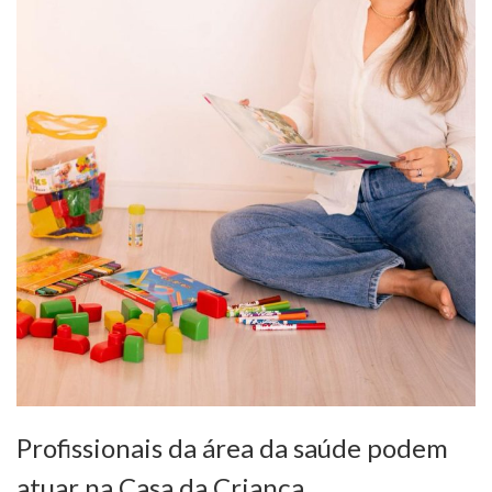
Profissionais da área da saúde podem
atuar na Casa da Criança