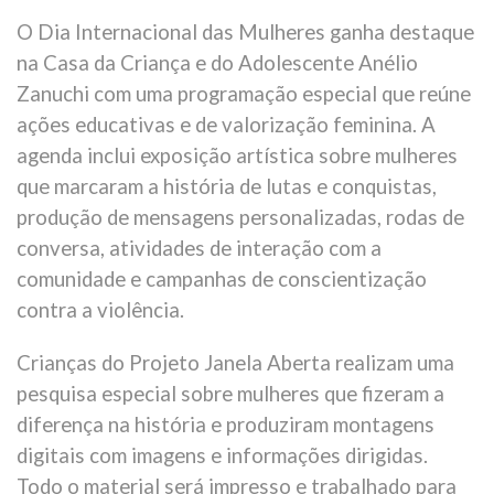
O Dia Internacional das Mulheres ganha destaque
na Casa da Criança e do Adolescente Anélio
Zanuchi com uma programação especial que reúne
ações educativas e de valorização feminina. A
agenda inclui exposição artística sobre mulheres
que marcaram a história de lutas e conquistas,
produção de mensagens personalizadas, rodas de
conversa, atividades de interação com a
comunidade e campanhas de conscientização
contra a violência.
Crianças do Projeto Janela Aberta realizam uma
pesquisa especial sobre mulheres que fizeram a
diferença na história e produziram montagens
digitais com imagens e informações dirigidas.
Todo o material será impresso e trabalhado para