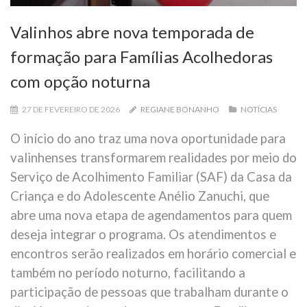
Valinhos abre nova temporada de
formação para Famílias Acolhedoras
com opção noturna
27 DE FEVEREIRO DE 2026
REGIANE BONANHO
NOTÍCIAS
O início do ano traz uma nova oportunidade para
valinhenses transformarem realidades por meio do
Serviço de Acolhimento Familiar (SAF) da Casa da
Criança e do Adolescente Anélio Zanuchi, que
abre uma nova etapa de agendamentos para quem
deseja integrar o programa. Os atendimentos e
encontros serão realizados em horário comercial e
também no período noturno, facilitando a
participação de pessoas que trabalham durante o