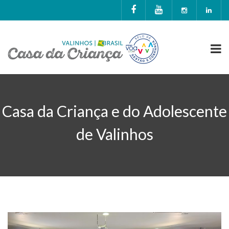
Casa da Criança e do Adolescente
de Valinhos