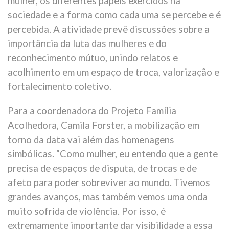
mulher, os diferentes papéis exercidos na
sociedade e a forma como cada uma se percebe e é
percebida. A atividade prevê discussões sobre a
importância da luta das mulheres e do
reconhecimento mútuo, unindo relatos e
acolhimento em um espaço de troca, valorização e
fortalecimento coletivo.
Para a coordenadora do Projeto Família
Acolhedora, Camila Forster, a mobilização em
torno da data vai além das homenagens
simbólicas. “Como mulher, eu entendo que a gente
precisa de espaços de disputa, de trocas e de
afeto para poder sobreviver ao mundo. Tivemos
grandes avanços, mas também vemos uma onda
muito sofrida de violência. Por isso, é
extremamente importante dar visibilidade a essa