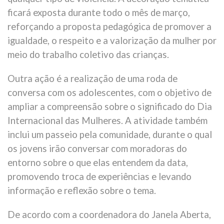
ficará exposta durante todo o mês de março,
reforçando a proposta pedagógica de promover a
igualdade, o respeito e a valorização da mulher por
meio do trabalho coletivo das crianças.
Outra ação é a realização de uma roda de
conversa com os adolescentes, com o objetivo de
ampliar a compreensão sobre o significado do Dia
Internacional das Mulheres. A atividade também
inclui um passeio pela comunidade, durante o qual
os jovens irão conversar com moradoras do
entorno sobre o que elas entendem da data,
promovendo troca de experiências e levando
informação e reflexão sobre o tema.
De acordo com a coordenadora do Janela Aberta,