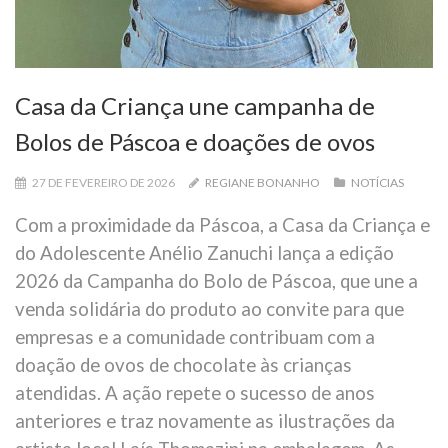
Casa da Criança une campanha de
Bolos de Páscoa e doações de ovos
27 DE FEVEREIRO DE 2026
REGIANE BONANHO
NOTÍCIAS
Com a proximidade da Páscoa, a Casa da Criança e
do Adolescente Anélio Zanuchi lança a edição
2026 da Campanha do Bolo de Páscoa, que une a
venda solidária do produto ao convite para que
empresas e a comunidade contribuam com a
doação de ovos de chocolate às crianças
atendidas. A ação repete o sucesso de anos
anteriores e traz novamente as ilustrações da