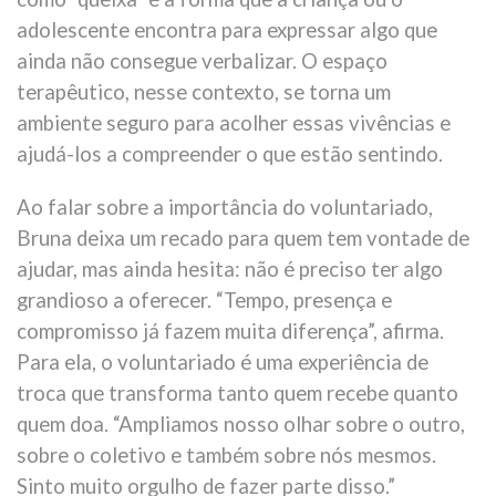
adolescente encontra para expressar algo que
ainda não consegue verbalizar. O espaço
terapêutico, nesse contexto, se torna um
ambiente seguro para acolher essas vivências e
ajudá-los a compreender o que estão sentindo.
Ao falar sobre a importância do voluntariado,
Bruna deixa um recado para quem tem vontade de
ajudar, mas ainda hesita: não é preciso ter algo
grandioso a oferecer. “Tempo, presença e
compromisso já fazem muita diferença”, afirma.
Para ela, o voluntariado é uma experiência de
troca que transforma tanto quem recebe quanto
quem doa. “Ampliamos nosso olhar sobre o outro,
sobre o coletivo e também sobre nós mesmos.
Sinto muito orgulho de fazer parte disso.”