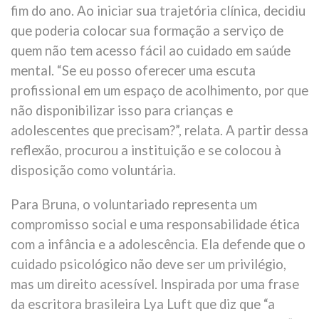
fim do ano. Ao iniciar sua trajetória clínica, decidiu
que poderia colocar sua formação a serviço de
quem não tem acesso fácil ao cuidado em saúde
mental. “Se eu posso oferecer uma escuta
profissional em um espaço de acolhimento, por que
não disponibilizar isso para crianças e
adolescentes que precisam?”, relata. A partir dessa
reflexão, procurou a instituição e se colocou à
disposição como voluntária.
Para Bruna, o voluntariado representa um
compromisso social e uma responsabilidade ética
com a infância e a adolescência. Ela defende que o
cuidado psicológico não deve ser um privilégio,
mas um direito acessível. Inspirada por uma frase
da escritora brasileira Lya Luft que diz que “a