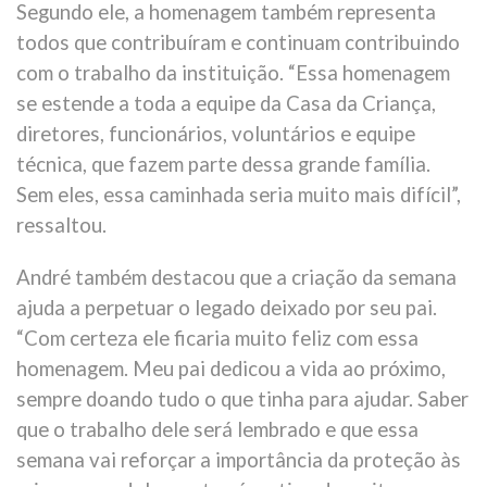
Segundo ele, a homenagem também representa
todos que contribuíram e continuam contribuindo
com o trabalho da instituição. “Essa homenagem
se estende a toda a equipe da Casa da Criança,
diretores, funcionários, voluntários e equipe
técnica, que fazem parte dessa grande família.
Sem eles, essa caminhada seria muito mais difícil”,
ressaltou.
André também destacou que a criação da semana
ajuda a perpetuar o legado deixado por seu pai.
“Com certeza ele ficaria muito feliz com essa
homenagem. Meu pai dedicou a vida ao próximo,
sempre doando tudo o que tinha para ajudar. Saber
que o trabalho dele será lembrado e que essa
semana vai reforçar a importância da proteção às