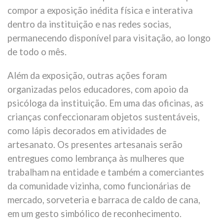
compor a exposição inédita física e interativa
dentro da instituição e nas redes socias,
permanecendo disponível para visitação, ao longo
de todo o mês.
Além da exposição, outras ações foram
organizadas pelos educadores, com apoio da
psicóloga da instituição. Em uma das oficinas, as
crianças confeccionaram objetos sustentáveis,
como lápis decorados em atividades de
artesanato. Os presentes artesanais serão
entregues como lembrança às mulheres que
trabalham na entidade e também a comerciantes
da comunidade vizinha, como funcionárias de
mercado, sorveteria e barraca de caldo de cana,
em um gesto simbólico de reconhecimento.