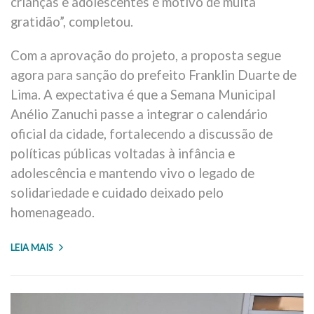
crianças e adolescentes é motivo de muita
gratidão”, completou.
Com a aprovação do projeto, a proposta segue
agora para sanção do prefeito Franklin Duarte de
Lima. A expectativa é que a Semana Municipal
Anélio Zanuchi passe a integrar o calendário
oficial da cidade, fortalecendo a discussão de
políticas públicas voltadas à infância e
adolescência e mantendo vivo o legado de
solidariedade e cuidado deixado pelo
homenageado.
LEIA MAIS