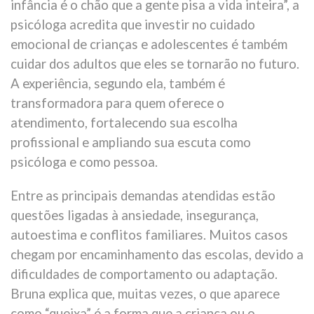
infância é o chão que a gente pisa a vida inteira”, a
psicóloga acredita que investir no cuidado
emocional de crianças e adolescentes é também
cuidar dos adultos que eles se tornarão no futuro.
A experiência, segundo ela, também é
transformadora para quem oferece o
atendimento, fortalecendo sua escolha
profissional e ampliando sua escuta como
psicóloga e como pessoa.
Entre as principais demandas atendidas estão
questões ligadas à ansiedade, insegurança,
autoestima e conflitos familiares. Muitos casos
chegam por encaminhamento das escolas, devido a
dificuldades de comportamento ou adaptação.
Bruna explica que, muitas vezes, o que aparece
como “queixa” é a forma que a criança ou o