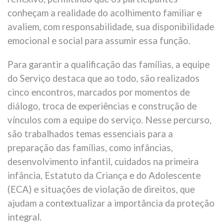
conheçam a realidade do acolhimento familiar e
avaliem, com responsabilidade, sua disponibilidade
emocional e social para assumir essa função.
Para garantir a qualificação das famílias, a equipe
do Serviço destaca que ao todo, são realizados
cinco encontros, marcados por momentos de
diálogo, troca de experiências e construção de
vínculos com a equipe do serviço. Nesse percurso,
são trabalhados temas essenciais para a
preparação das famílias, como infâncias,
desenvolvimento infantil, cuidados na primeira
infância, Estatuto da Criança e do Adolescente
(ECA) e situações de violação de direitos, que
ajudam a contextualizar a importância da proteção
integral.