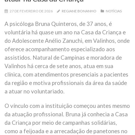
27 DE FEVEREIRO DE 2026
REGIANE BONANHO
NOTÍCIAS
A psicóloga Bruna Quinteros, de 37 anos, é
voluntária há quase um ano na Casa da Criança e
do Adolescente Anélio Zanuchi, em Valinhos, onde
oferece acompanhamento especializado aos
assistidos. Natural de Campinas e moradora de
Valinhos há cerca de sete anos, atua em sua
clínica, com atendimentos presenciais a pacientes
da região e motiva profissionais da área da saúde
a atuar no voluntariado.
O vínculo com a instituição começou antes mesmo
da atuação profissional. Bruna já conhecia a Casa
da Criança por meio de campanhas solidárias,
como a feijoada e a arrecadação de panetones no