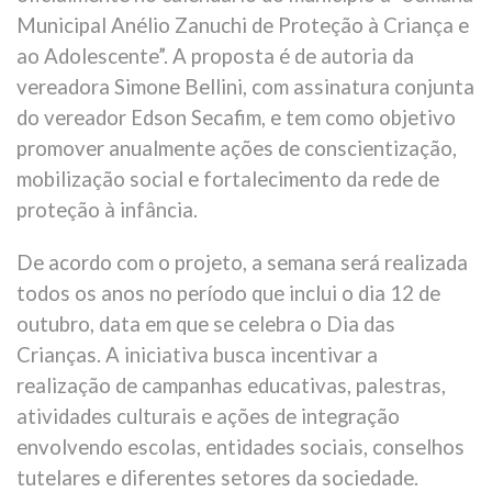
Municipal Anélio Zanuchi de Proteção à Criança e
ao Adolescente”. A proposta é de autoria da
vereadora Simone Bellini, com assinatura conjunta
do vereador Edson Secafim, e tem como objetivo
promover anualmente ações de conscientização,
mobilização social e fortalecimento da rede de
proteção à infância.
De acordo com o projeto, a semana será realizada
todos os anos no período que inclui o dia 12 de
outubro, data em que se celebra o Dia das
Crianças. A iniciativa busca incentivar a
realização de campanhas educativas, palestras,
atividades culturais e ações de integração
envolvendo escolas, entidades sociais, conselhos
tutelares e diferentes setores da sociedade.