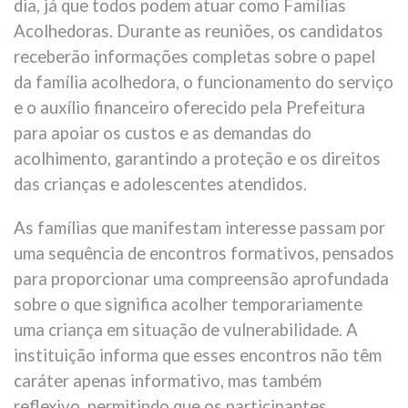
dia, já que todos podem atuar como Famílias
Acolhedoras. Durante as reuniões, os candidatos
receberão informações completas sobre o papel
da família acolhedora, o funcionamento do serviço
e o auxílio financeiro oferecido pela Prefeitura
para apoiar os custos e as demandas do
acolhimento, garantindo a proteção e os direitos
das crianças e adolescentes atendidos.
As famílias que manifestam interesse passam por
uma sequência de encontros formativos, pensados
para proporcionar uma compreensão aprofundada
sobre o que significa acolher temporariamente
uma criança em situação de vulnerabilidade. A
instituição informa que esses encontros não têm
caráter apenas informativo, mas também
reflexivo, permitindo que os participantes