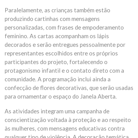
Paralelamente, as crianças também estão
produzindo cartinhas com mensagens
personalizadas, com frases de empoderamento
feminino. As cartas acompanham os lápis
decorados e serão entregues pessoalmente por
representantes escolhidos entre os próprios
participantes do projeto, fortalecendo o
protagonismo infantil e o contato direto com a
comunidade. A programação inclui ainda a
confecção de flores decorativas, que serão usadas
para ornamentar o espaço do Janela Aberta.
As atividades integram uma campanha de
conscientização voltada à proteção e ao respeito
às mulheres, com mensagens educativas contra
qualquer tipo de violência. A decoração temática