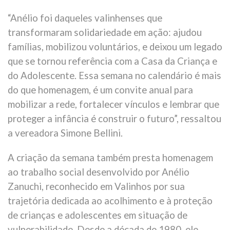
“Anélio foi daqueles valinhenses que
transformaram solidariedade em ação: ajudou
famílias, mobilizou voluntários, e deixou um legado
que se tornou referência com a Casa da Criança e
do Adolescente. Essa semana no calendário é mais
do que homenagem, é um convite anual para
mobilizar a rede, fortalecer vínculos e lembrar que
proteger a infância é construir o futuro”, ressaltou
a vereadora Simone Bellini.
A criação da semana também presta homenagem
ao trabalho social desenvolvido por Anélio
Zanuchi, reconhecido em Valinhos por sua
trajetória dedicada ao acolhimento e à proteção
de crianças e adolescentes em situação de
vulnerabilidade. Desde a década de 1980, ele