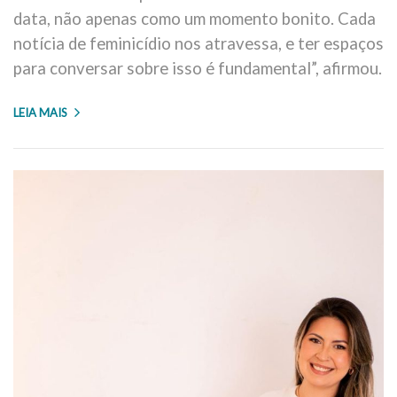
data, não apenas como um momento bonito. Cada
notícia de feminicídio nos atravessa, e ter espaços
para conversar sobre isso é fundamental”, afirmou.
LEIA MAIS