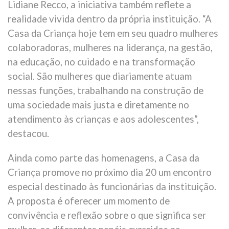
Lidiane Recco, a iniciativa também reflete a
realidade vivida dentro da própria instituição. “A
Casa da Criança hoje tem em seu quadro mulheres
colaboradoras, mulheres na liderança, na gestão,
na educação, no cuidado e na transformação
social. São mulheres que diariamente atuam
nessas funções, trabalhando na construção de
uma sociedade mais justa e diretamente no
atendimento às crianças e aos adolescentes”,
destacou.
Ainda como parte das homenagens, a Casa da
Criança promove no próximo dia 20 um encontro
especial destinado às funcionárias da instituição.
A proposta é oferecer um momento de
convivência e reflexão sobre o que significa ser