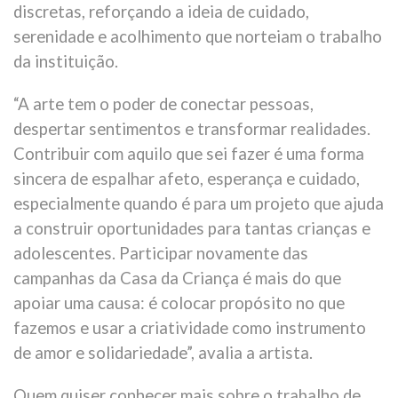
discretas, reforçando a ideia de cuidado,
serenidade e acolhimento que norteiam o trabalho
da instituição.
“A arte tem o poder de conectar pessoas,
despertar sentimentos e transformar realidades.
Contribuir com aquilo que sei fazer é uma forma
sincera de espalhar afeto, esperança e cuidado,
especialmente quando é para um projeto que ajuda
a construir oportunidades para tantas crianças e
adolescentes. Participar novamente das
campanhas da Casa da Criança é mais do que
apoiar uma causa: é colocar propósito no que
fazemos e usar a criatividade como instrumento
de amor e solidariedade”, avalia a artista.
Quem quiser conhecer mais sobre o trabalho de