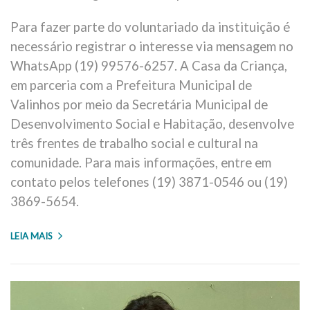
Para fazer parte do voluntariado da instituição é
necessário registrar o interesse via mensagem no
WhatsApp (19) 99576-6257. A Casa da Criança,
em parceria com a Prefeitura Municipal de
Valinhos por meio da Secretária Municipal de
Desenvolvimento Social e Habitação, desenvolve
três frentes de trabalho social e cultural na
comunidade. Para mais informações, entre em
contato pelos telefones (19) 3871-0546 ou (19)
3869-5654.
LEIA MAIS