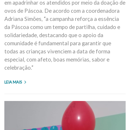
em apadrinhar os atendidos por meio da doação de
ovos de Páscoa. De acordo com a coordenadora
Adriana Simões, “a campanha reforça a essência
da Páscoa como um tempo de partilha, cuidado e
solidariedade, destacando que o apoio da
comunidade é fundamental para garantir que
todas as crianças vivenciem a data de forma
especial, com afeto, boas memórias, sabor e
celebração.”
LEIA MAIS