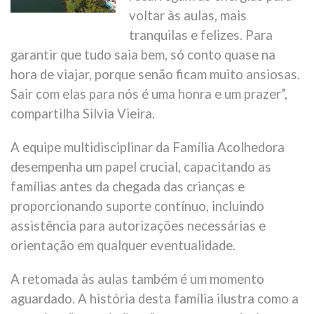
voltar às aulas, mais
tranquilas e felizes. Para
garantir que tudo saia bem, só conto quase na
hora de viajar, porque senão ficam muito ansiosas.
Sair com elas para nós é uma honra e um prazer”,
compartilha Silvia Vieira.
A equipe multidisciplinar da Família Acolhedora
desempenha um papel crucial, capacitando as
famílias antes da chegada das crianças e
proporcionando suporte contínuo, incluindo
assistência para autorizações necessárias e
orientação em qualquer eventualidade.
A retomada às aulas também é um momento
aguardado. A história desta família ilustra como a