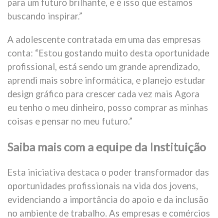
para um futuro brilhante, e é isso que estamos
buscando inspirar.”
A adolescente contratada em uma das empresas
conta: “Estou gostando muito desta oportunidade
profissional, está sendo um grande aprendizado,
aprendi mais sobre informática, e planejo estudar
design gráfico para crescer cada vez mais Agora
eu tenho o meu dinheiro, posso comprar as minhas
coisas e pensar no meu futuro.”
Saiba mais com a equipe da Instituição
Esta iniciativa destaca o poder transformador das
oportunidades profissionais na vida dos jovens,
evidenciando a importância do apoio e da inclusão
no ambiente de trabalho. As empresas e comércios