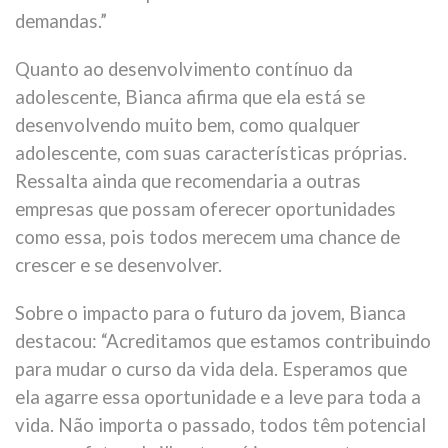
demandas.”
Quanto ao desenvolvimento contínuo da
adolescente, Bianca afirma que ela está se
desenvolvendo muito bem, como qualquer
adolescente, com suas características próprias.
Ressalta ainda que recomendaria a outras
empresas que possam oferecer oportunidades
como essa, pois todos merecem uma chance de
crescer e se desenvolver.
Sobre o impacto para o futuro da jovem, Bianca
destacou: “Acreditamos que estamos contribuindo
para mudar o curso da vida dela. Esperamos que
ela agarre essa oportunidade e a leve para toda a
vida. Não importa o passado, todos têm potencial