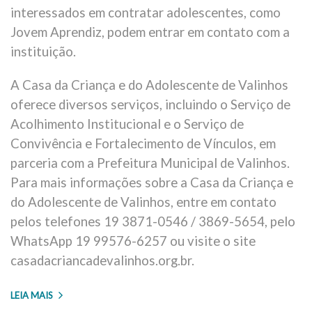
interessados em contratar adolescentes, como
Jovem Aprendiz, podem entrar em contato com a
instituição.
A Casa da Criança e do Adolescente de Valinhos
oferece diversos serviços, incluindo o Serviço de
Acolhimento Institucional e o Serviço de
Convivência e Fortalecimento de Vínculos, em
parceria com a Prefeitura Municipal de Valinhos.
Para mais informações sobre a Casa da Criança e
do Adolescente de Valinhos, entre em contato
pelos telefones 19 3871-0546 / 3869-5654, pelo
WhatsApp 19 99576-6257 ou visite o site
casadacriancadevalinhos.org.br.
LEIA MAIS