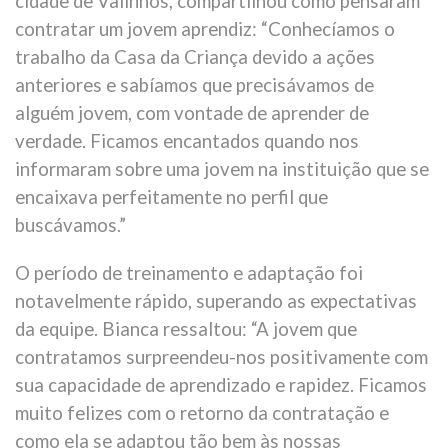
cidade de Valinhos, compartilhou como pensaram
contratar um jovem aprendiz: “Conhecíamos o
trabalho da Casa da Criança devido a ações
anteriores e sabíamos que precisávamos de
alguém jovem, com vontade de aprender de
verdade. Ficamos encantados quando nos
informaram sobre uma jovem na instituição que se
encaixava perfeitamente no perfil que
buscávamos.”
O período de treinamento e adaptação foi
notavelmente rápido, superando as expectativas
da equipe. Bianca ressaltou: “A jovem que
contratamos surpreendeu-nos positivamente com
sua capacidade de aprendizado e rapidez. Ficamos
muito felizes com o retorno da contratação e
como ela se adaptou tão bem às nossas