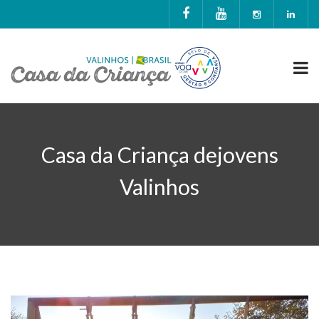
Casa da Criança dejovens
Valinhos