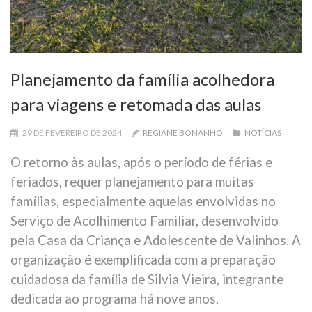
Planejamento da família acolhedora
para viagens e retomada das aulas
29 DE FEVEREIRO DE 2024
REGIANE BONANHO
NOTÍCIAS
O retorno às aulas, após o período de férias e
feriados, requer planejamento para muitas
famílias, especialmente aquelas envolvidas no
Serviço de Acolhimento Familiar, desenvolvido
pela Casa da Criança e Adolescente de Valinhos. A
organização é exemplificada com a preparação
cuidadosa da família de Silvia Vieira, integrante
dedicada ao programa há nove anos.