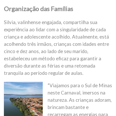
Organização das Famílias
Silvia, valinhense engajada, compartilha sua
experiência ao lidar com a singularidade de cada
criança e adolescente acolhido. Atualmente, está
acolhendo três irmãos, crianças com idades entre
cinco e dez anos, ao lado de seu marido,
estabeleceu um método eficaz para garantir a
diversão durante as férias e uma retomada
tranquila ao período regular de aulas.
“Viajamos para o Sul de Minas
neste Carnaval, imersos na
natureza. As crianças adoram,
brincam bastante e
recarregam as energias para