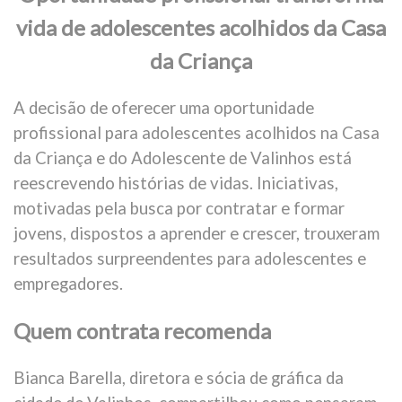
vida de adolescentes acolhidos da Casa
da Criança
A decisão de oferecer uma oportunidade
profissional para adolescentes acolhidos na Casa
da Criança e do Adolescente de Valinhos está
reescrevendo histórias de vidas. Iniciativas,
motivadas pela busca por contratar e formar
jovens, dispostos a aprender e crescer, trouxeram
resultados surpreendentes para adolescentes e
empregadores.
Quem contrata recomenda
Bianca Barella, diretora e sócia de gráfica da