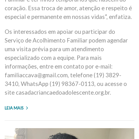
coração. Essa troca de amor, atenção e respeito é
especial e permanente em nossas vidas”, enfatiza.
Os interessados em apoiar ou participar do
Serviço de Acolhimento Familiar podem agendar
uma visita prévia para um atendimento
especializado com a equipe. Para mais
informações, entre em contato por e-mail:
familiaccava@gmail.com, telefone (19) 3829-
3410, WhatsApp (19) 98367-0113, ou acesse o
site casadacriancaedoadolescente.org.br.
LEIA MAIS