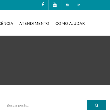
RÊNCIA
ATENDIMENTO
COMO AJUDAR