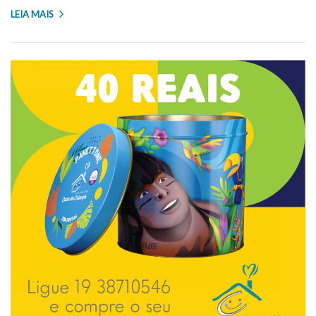
LEIA MAIS