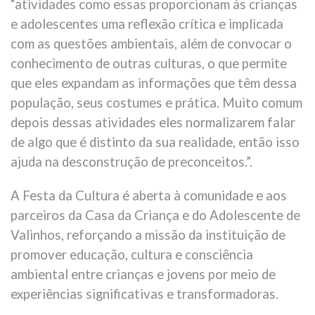
“atividades como essas proporcionam às crianças
e adolescentes uma reflexão crítica e implicada
com as questões ambientais, além de convocar o
conhecimento de outras culturas, o que permite
que eles expandam as informações que têm dessa
população, seus costumes e prática. Muito comum
depois dessas atividades eles normalizarem falar
de algo que é distinto da sua realidade, então isso
ajuda na desconstrução de preconceitos.”.
A Festa da Cultura é aberta à comunidade e aos
parceiros da Casa da Criança e do Adolescente de
Valinhos, reforçando a missão da instituição de
promover educação, cultura e consciência
ambiental entre crianças e jovens por meio de
experiências significativas e transformadoras.