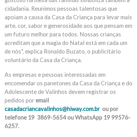
cidadania. Reunimos pessoas talentosas que
apoiam a causa da Casa da Criança para levar mais
arte, cor, sabor e generosidade aos que pensam em
um futuro melhor para todos. Nossas crianças
acreditam que a magia do Natal está em cada um
de nós”, explica Ronaldo Buzato, o publicitário
voluntário da Casa da Criança.
As empresas e pessoas interessadas em
encomendar os panetones da Casa da Criança e do
Adolescente de Valinhos devem registrar os
pedidos por
email
casadacriancavalinhos@hiway.com.br
ou por
telefone 19 3869-5654 ou WhatsApp 19 99576-
6257.