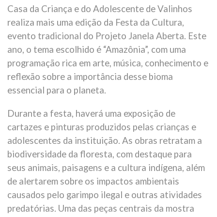
Casa da Criança e do Adolescente de Valinhos
realiza mais uma edição da Festa da Cultura,
evento tradicional do Projeto Janela Aberta. Este
ano, o tema escolhido é “Amazônia”, com uma
programação rica em arte, música, conhecimento e
reflexão sobre a importância desse bioma
essencial para o planeta.
Durante a festa, haverá uma exposição de
cartazes e pinturas produzidos pelas crianças e
adolescentes da instituição. As obras retratam a
biodiversidade da floresta, com destaque para
seus animais, paisagens e a cultura indígena, além
de alertarem sobre os impactos ambientais
causados pelo garimpo ilegal e outras atividades
predatórias. Uma das peças centrais da mostra