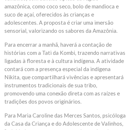
amazônica, como coco seco, bolo de mandioca e
suco de açaí, oferecidos às crianças e
adolescentes. A proposta é criar uma imersão
sensorial, valorizando os sabores da Amazônia.
Para encerrar a manhã, haverá a contação de
histórias com a Tati da Kombi, trazendo narrativas
ligadas à floresta e à cultura indígena. A atividade
contará com a presença especial da indígena
Nikita, que compartilhará vivências e apresentará
instrumentos tradicionais de sua tribo,
promovendo uma conexão direta com as raízes e
tradições dos povos originários.
Para Maria Caroline das Merces Santos, psicóloga
da Casa da Criança e do Adolescente de Valinhos,