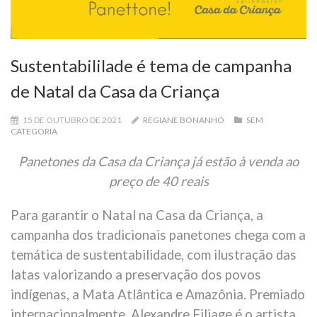
Sustentabililade é tema de campanha
de Natal da Casa da Criança
15 DE OUTUBRO DE 2021
REGIANE BONANHO
SEM
CATEGORIA
Panetones da Casa da Criança já estão à venda ao
preço de 40 reais
Para garantir o Natal na Casa da Criança, a
campanha dos tradicionais panetones chega com a
temática de sustentabilidade, com ilustração das
latas valorizando a preservação dos povos
indígenas, a Mata Atlântica e Amazônia. Premiado
internacionalmente, Alexandre Filiage é o artista