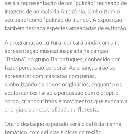
será a representação de um “pulmão” recheado de
imagens de animais da Amazônia, simbolizando
seu papel como “pulmão do mundo”. A exposição
também destaca espécies ameaçadas de extinção.
A programação cultural contará ainda com uma
apresentação musical inspirada na canção
“Baianá”, do grupo Barbatuques, conhecido por
fazer percussão corporal. As crianças irão se
apresentar com máscaras com penas,
simbolizando os povos originários, enquanto os
adolescentes farão a percussão com o próprio
corpo, criando ritmos e movimentos que evocam a
energia e a ancestralidade da floresta.
Outro destaque esperado será o café da manhã
temático, com delícias típicas da região