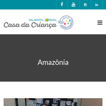
Amazônia