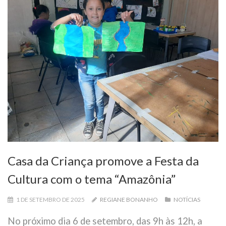
Casa da Criança promove a Festa da
Cultura com o tema “Amazônia”
1 DE SETEMBRO DE 2025
REGIANE BONANHO
NOTÍCIAS
No próximo dia 6 de setembro, das 9h às 12h, a