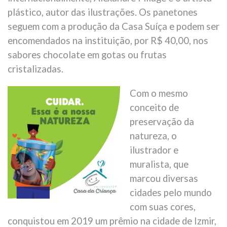
plástico, autor das ilustrações. Os panetones
seguem com a produção da Casa Suíça e podem ser
encomendados na instituição, por R$ 40,00, nos
sabores chocolate em gotas ou frutas
cristalizadas.
Com o mesmo
conceito de
preservação da
natureza, o
ilustrador e
muralista, que
marcou diversas
cidades pelo mundo
com suas cores,
conquistou em 2019 um prêmio na cidade de Izmir,