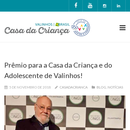
Prêmio para a Casa da Criança e do
Adolescente de Valinhos!
5 DE NOVEMBRO DE 2018
CASADACRIANCA
BLOG
,
NOTÍCIAS