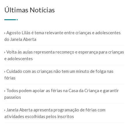
Últimas Notícias
Agosto Lilás é tema relevante entre crianças e adolescentes
do Janela Aberta
Volta às aulas representa recomeço e esperança para crianças
e adolescentes
Cuidado com as crianças não tem um minuto de folga nas
férias
Todos podem apoiar as férias na Casa da Criança e garantir
passeios
Janela Aberta apresenta programação de férias com
atividades escolhidas pelos inscritos