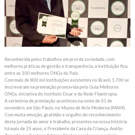
Reconhecida pelos trabalhos em prol da sociedade, com
melhores práticas de gestão e transparência, a instituição fica
entre as 100 melhores ONGs do País.
Com mais de 800 mil instituições existentes no Brasil, 1.700 se
inscreveram na premiação promovida pelo Guia Melhores
ONGs, iniciativa do Instituto Doar e da Rede Filantropia.
A cerimônia de premiação aconteceu na noite de 01 de
novembro, em São Paulo, no Museu de
Arte Moderna (MAM).
Com muita emoção, gratidão e orgulho do reconhecimento
desta jornada de amor e trabalho, presentes na nossa história
há mais de 25 anos, o Presidente da Casa da Criança, Anélio