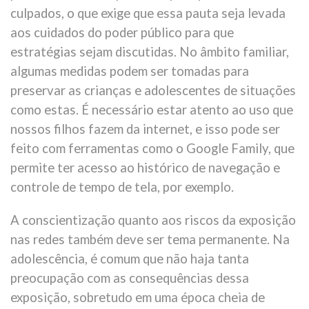
culpados, o que exige que essa pauta seja levada
aos cuidados do poder público para que
estratégias sejam discutidas. No âmbito familiar,
algumas medidas podem ser tomadas para
preservar as crianças e adolescentes de situações
como estas. É necessário estar atento ao uso que
nossos filhos fazem da internet, e isso pode ser
feito com ferramentas como o Google Family, que
permite ter acesso ao histórico de navegação e
controle de tempo de tela, por exemplo.
A conscientização quanto aos riscos da exposição
nas redes também deve ser tema permanente. Na
adolescência, é comum que não haja tanta
preocupação com as consequências dessa
exposição, sobretudo em uma época cheia de