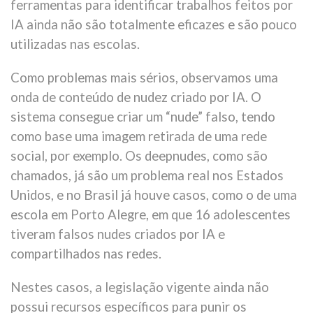
ferramentas para identificar trabalhos feitos por
IA ainda não são totalmente eficazes e são pouco
utilizadas nas escolas.
Como problemas mais sérios, observamos uma
onda de conteúdo de nudez criado por IA. O
sistema consegue criar um “nude” falso, tendo
como base uma imagem retirada de uma rede
social, por exemplo. Os deepnudes, como são
chamados, já são um problema real nos Estados
Unidos, e no Brasil já houve casos, como o de uma
escola em Porto Alegre, em que 16 adolescentes
tiveram falsos nudes criados por IA e
compartilhados nas redes.
Nestes casos, a legislação vigente ainda não
possui recursos específicos para punir os