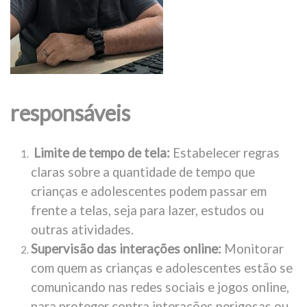
responsáveis
Limite de tempo de tela:
Estabelecer regras
claras sobre a quantidade de tempo que
crianças e adolescentes podem passar em
frente a telas, seja para lazer, estudos ou
outras atividades.
Supervisão das interações online:
Monitorar
com quem as crianças e adolescentes estão se
comunicando nas redes sociais e jogos online,
para proteger contra interações perigosas ou