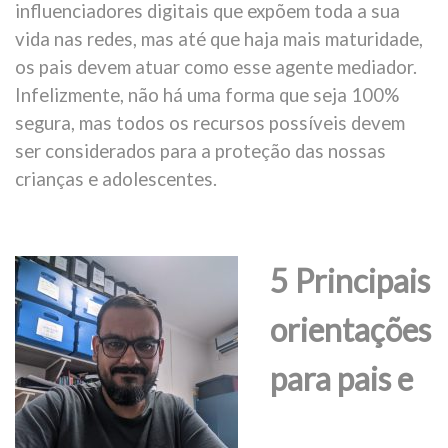
influenciadores digitais que expõem toda a sua
vida nas redes, mas até que haja mais maturidade,
os pais devem atuar como esse agente mediador.
Infelizmente, não há uma forma que seja 100%
segura, mas todos os recursos possíveis devem
ser considerados para a proteção das nossas
crianças e adolescentes.
5 Principais
orientações
para pais e