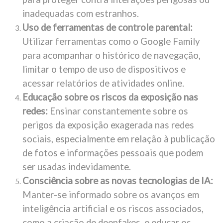
inadequadas com estranhos.
Uso de ferramentas de controle parental:
Utilizar ferramentas como o Google Family
para acompanhar o histórico de navegação,
limitar o tempo de uso de dispositivos e
acessar relatórios de atividades online.
Educação sobre os riscos da exposição nas
redes:
Ensinar constantemente sobre os
perigos da exposição exagerada nas redes
sociais, especialmente em relação à publicação
de fotos e informações pessoais que podem
ser usadas indevidamente.
Consciência sobre as novas tecnologias de IA:
Manter-se informado sobre os avanços em
inteligência artificial e os riscos associados,
como a criação de deepfakes, e educar os