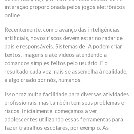
interação proporcionada pelos jogos eletrônicos
online.
Recentemente, com o avanço das inteligências
artificiais, novos riscos devem estar no radar de
pais e responsáveis. Sistemas de IA podem criar
textos, imagens e até vídeos atendendo a
comandos simples feitos pelo usuário. E o
resultado cada vez mais se assemelha à realidade,
a algo criado por nós, humanos.
Isso traz muita facilidade para diversas atividades
profissionais, mas também tem seus problemas e
riscos. Inicialmente, começamos a ver
adolescentes utilizando essas ferramentas para
fazer trabalhos escolares, por exemplo. As