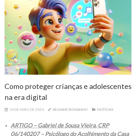
Como proteger crianças e adolescentes
na era digital
30 DE MAIO DE 2024
REGIANE BONANHO
NOTÍCIAS
ARTIGO – Gabriel de Sousa Vieira, CRP
06/140207 – Psicólogo do Acolhimento da Casa