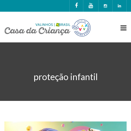
proteção infantil