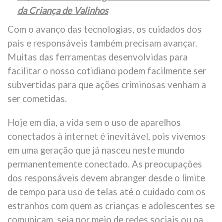
da Criança de Valinhos
Com o avanço das tecnologias, os cuidados dos
pais e responsáveis também precisam avançar.
Muitas das ferramentas desenvolvidas para
facilitar o nosso cotidiano podem facilmente ser
subvertidas para que ações criminosas venham a
ser cometidas.
Hoje em dia, a vida sem o uso de aparelhos
conectados à internet é inevitável, pois vivemos
em uma geração que já nasceu neste mundo
permanentemente conectado. As preocupações
dos responsáveis devem abranger desde o limite
de tempo para uso de telas até o cuidado com os
estranhos com quem as crianças e adolescentes se
comunicam, seja por meio de redes sociais ou na