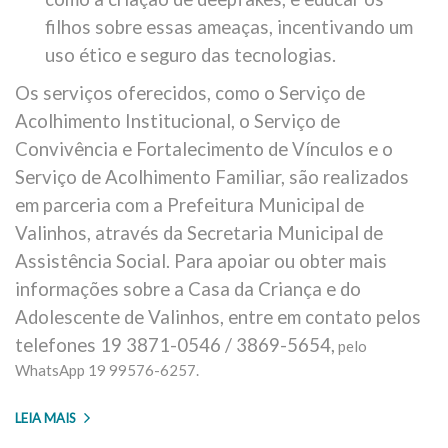
filhos sobre essas ameaças, incentivando um
uso ético e seguro das tecnologias.
Os serviços oferecidos, como o Serviço de
Acolhimento Institucional, o Serviço de
Convivência e Fortalecimento de Vínculos e o
Serviço de Acolhimento Familiar, são realizados
em parceria com a Prefeitura Municipal de
Valinhos, através da Secretaria Municipal de
Assistência Social. Para apoiar ou obter mais
informações sobre a Casa da Criança e do
Adolescente de Valinhos, entre em contato pelos
telefones 19 3871-0546 / 3869-5654,
pelo
WhatsApp 19 99576-6257.
LEIA MAIS