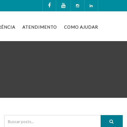
RÊNCIA
ATENDIMENTO
COMO AJUDAR