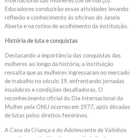
Internacional das Mulheres (08 de março).
Educadores conduzirão essas atividades levando
reflexão e conhecimento às oficinas do Janela
Aberta e na rotina de acolhimento da instituição.
História de luta e conquistas
Destacando a importância das conquistas das
mulheres ao longo da história, a instituição
ressalta que as mulheres ingressaram no mercado
de trabalho no século 19, enfrentando jornadas
insalubres e condições desafiadoras. O
reconhecimento oficial do Dia Internacional da
Mulher pela ONU ocorreu em 1977, após décadas
de lutas pelos direitos femininos.
A Casa da Criança e do Adolescente de Valinhos