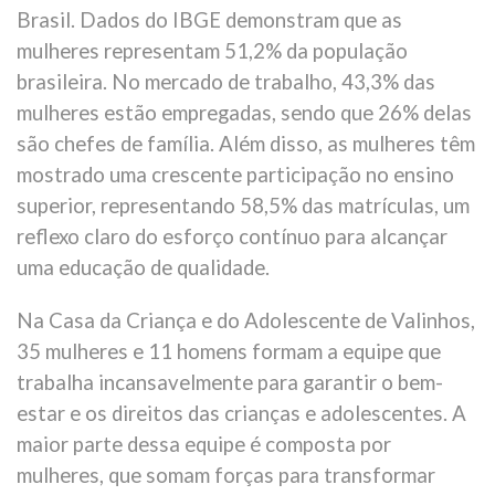
Brasil. Dados do IBGE demonstram que as
mulheres representam 51,2% da população
brasileira. No mercado de trabalho, 43,3% das
mulheres estão empregadas, sendo que 26% delas
são chefes de família. Além disso, as mulheres têm
mostrado uma crescente participação no ensino
superior, representando 58,5% das matrículas, um
reflexo claro do esforço contínuo para alcançar
uma educação de qualidade.
Na Casa da Criança e do Adolescente de Valinhos,
35 mulheres e 11 homens formam a equipe que
trabalha incansavelmente para garantir o bem-
estar e os direitos das crianças e adolescentes. A
maior parte dessa equipe é composta por
mulheres, que somam forças para transformar