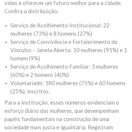
vidas e oferecer um futuro melhor para a cidade.
Confira a distribuição:
Serviço de Acolhimento Institucional: 22
mulheres (73%) e 8 homens (27%)
Serviço de Convivência e Fortalecimento de
Vínculos – Janela Aberta: 10 mulheres (91%) e 1
homem (9%)
Serviço de Acolhimento Familiar: 3 mulheres
(60%) e 2 homens (40%)
Voluntariado: 180 mulheres (75%) e 60 homens
(25%), inscritos.
Para a instituição, esses números evidenciam o
esforço diário das mulheres, que desempenham
papéis fundamentais na construção de uma
sociedade mais justa e igualitária. Registram