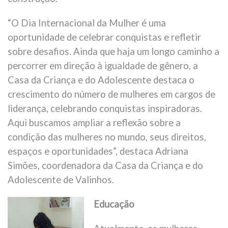
“O Dia Internacional da Mulher é uma
oportunidade de celebrar conquistas e refletir
sobre desafios. Ainda que haja um longo caminho a
percorrer em direção à igualdade de gênero, a
Casa da Criança e do Adolescente destaca o
crescimento do número de mulheres em cargos de
liderança, celebrando conquistas inspiradoras.
Aqui buscamos ampliar a reflexão sobre a
condição das mulheres no mundo, seus direitos,
espaços e oportunidades”, destaca Adriana
Simões, coordenadora da Casa da Criança e do
Adolescente de Valinhos.
Educação