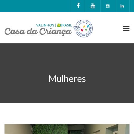
Mulheres