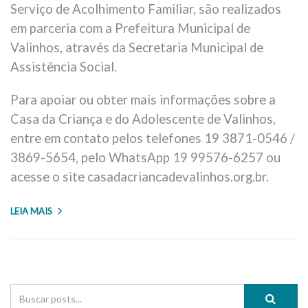
Serviço de Acolhimento Familiar, são realizados
em parceria com a Prefeitura Municipal de
Valinhos, através da Secretaria Municipal de
Assistência Social.
Para apoiar ou obter mais informações sobre a
Casa da Criança e do Adolescente de Valinhos,
entre em contato pelos telefones 19 3871-0546 /
3869-5654, pelo WhatsApp 19 99576-6257 ou
acesse o site casadacriancadevalinhos.org.br.
LEIA MAIS