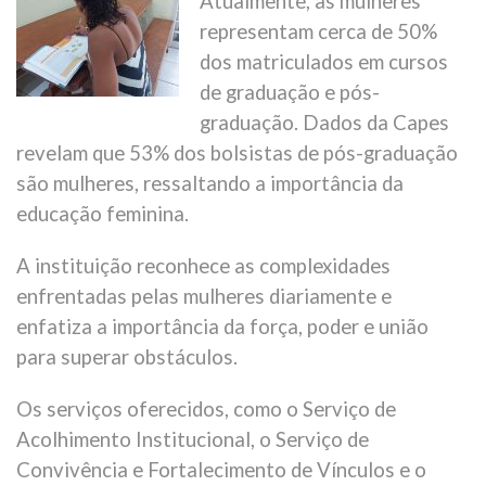
Atualmente, as mulheres
representam cerca de 50%
dos matriculados em cursos
de graduação e pós-
graduação. Dados da Capes
revelam que 53% dos bolsistas de pós-graduação
são mulheres, ressaltando a importância da
educação feminina.
A instituição reconhece as complexidades
enfrentadas pelas mulheres diariamente e
enfatiza a importância da força, poder e união
para superar obstáculos.
Os serviços oferecidos, como o Serviço de
Acolhimento Institucional, o Serviço de
Convivência e Fortalecimento de Vínculos e o