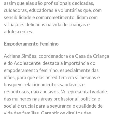
assim que elas são profissionais dedicadas,
cuidadoras, educadoras e voluntárias que, com
sensibilidade e comprometimento, lidam com
situações delicadas na vida de crianças e
adolescentes.
Empoderamento Feminino
Adriana Simões, coordenadora da Casa da Criança
e do Adolescente, destaca a importância do
empoderamento feminino, especialmente das
mães, para que elas acreditem em si mesmas e
busquem relacionamentos saudáveis e
respeitosos, não abusivos. “A representatividade
das mulheres nas áreas profissional, política e
social é crucial para a segurança e qualidade de
vida das famílias. Garantir os direitos das