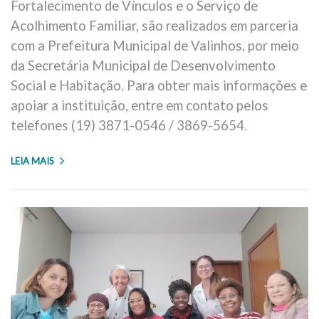
Fortalecimento de Vínculos e o Serviço de
Acolhimento Familiar, são realizados em parceria
com a Prefeitura Municipal de Valinhos, por meio
da Secretária Municipal de Desenvolvimento
Social e Habitação. Para obter mais informações e
apoiar a instituição, entre em contato pelos
telefones (19) 3871-0546 / 3869-5654.
LEIA MAIS