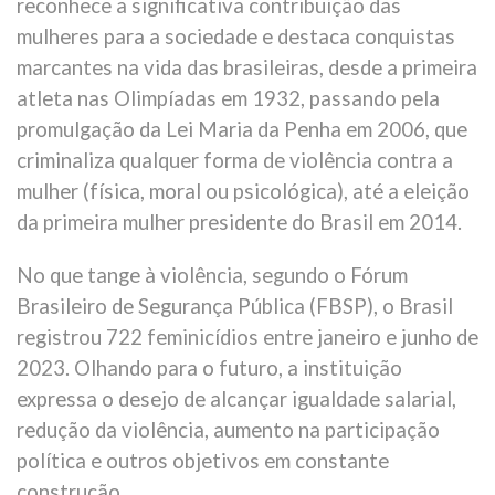
reconhece a significativa contribuição das
mulheres para a sociedade e destaca conquistas
marcantes na vida das brasileiras, desde a primeira
atleta nas Olimpíadas em 1932, passando pela
promulgação da Lei Maria da Penha em 2006, que
criminaliza qualquer forma de violência contra a
mulher (física, moral ou psicológica), até a eleição
da primeira mulher presidente do Brasil em 2014.
No que tange à violência, segundo o Fórum
Brasileiro de Segurança Pública (FBSP), o Brasil
registrou 722 feminicídios entre janeiro e junho de
2023. Olhando para o futuro, a instituição
expressa o desejo de alcançar igualdade salarial,
redução da violência, aumento na participação
política e outros objetivos em constante
construção.