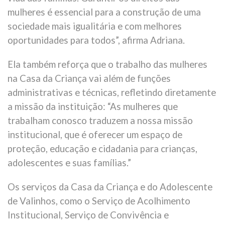
mulheres é essencial para a construção de uma
sociedade mais igualitária e com melhores
oportunidades para todos”, afirma Adriana.
Ela também reforça que o trabalho das mulheres
na Casa da Criança vai além de funções
administrativas e técnicas, refletindo diretamente
a missão da instituição: “As mulheres que
trabalham conosco traduzem a nossa missão
institucional, que é oferecer um espaço de
proteção, educação e cidadania para crianças,
adolescentes e suas famílias.”
Os serviços da Casa da Criança e do Adolescente
de Valinhos, como o Serviço de Acolhimento
Institucional, Serviço de Convivência e