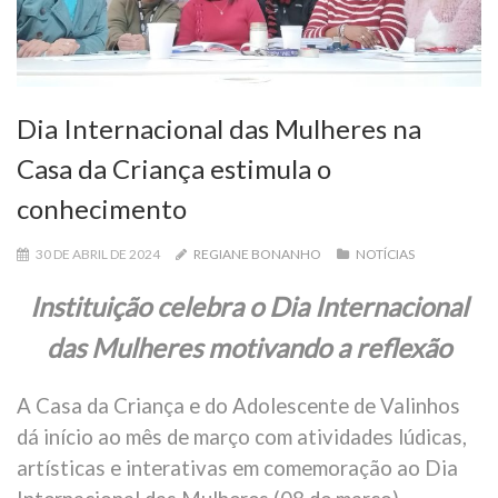
Dia Internacional das Mulheres na
Casa da Criança estimula o
conhecimento
30 DE ABRIL DE 2024
REGIANE BONANHO
NOTÍCIAS
Instituição celebra o Dia Internacional
das Mulheres motivando a reflexão
A Casa da Criança e do Adolescente de Valinhos
dá início ao mês de março com atividades lúdicas,
artísticas e interativas em comemoração ao Dia