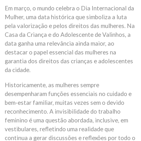
Em março, o mundo celebra o Dia Internacional da
Mulher, uma data histórica que simboliza a luta
pela valorização e pelos direitos das mulheres. Na
Casa da Criança e do Adolescente de Valinhos, a
data ganha uma relevância ainda maior, ao
destacar o papel essencial das mulheres na
garantia dos direitos das crianças e adolescentes
da cidade.
Historicamente, as mulheres sempre
desempenharam funções essenciais no cuidado e
bem-estar familiar, muitas vezes sem o devido
reconhecimento. A invisibilidade do trabalho
feminino é uma questão abordada, inclusive, em
vestibulares, refletindo uma realidade que
continua a gerar discussões e reflexões por todo o