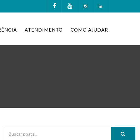
RÊNCIA
ATENDIMENTO
COMO AJUDAR