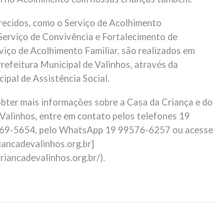
recidos, como o Serviço de Acolhimento
 Serviço de Convivência e Fortalecimento de
viço de Acolhimento Familiar, são realizados em
refeitura Municipal de Valinhos, através da
ipal de Assistência Social.
obter mais informações sobre a Casa da Criança e do
Valinhos, entre em contato pelos telefones 19
69-5654, pelo WhatsApp 19 99576-6257 ou acesse
iancadevalinhos.org.br]
riancadevalinhos.org.br/).