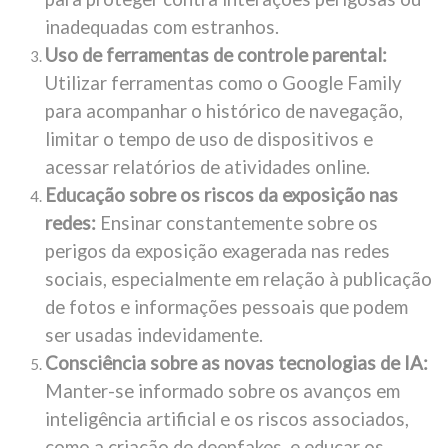
inadequadas com estranhos.
Uso de ferramentas de controle parental:
Utilizar ferramentas como o Google Family
para acompanhar o histórico de navegação,
limitar o tempo de uso de dispositivos e
acessar relatórios de atividades online.
Educação sobre os riscos da exposição nas
redes:
Ensinar constantemente sobre os
perigos da exposição exagerada nas redes
sociais, especialmente em relação à publicação
de fotos e informações pessoais que podem
ser usadas indevidamente.
Consciência sobre as novas tecnologias de IA:
Manter-se informado sobre os avanços em
inteligência artificial e os riscos associados,
como a criação de deepfakes, e educar os