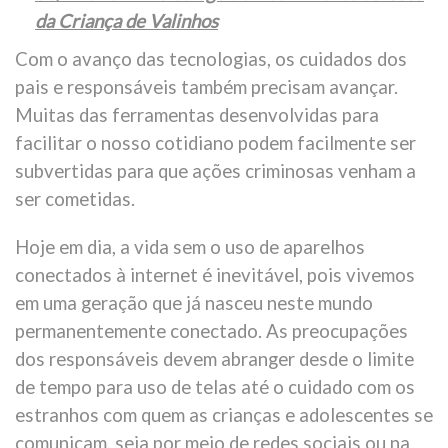
da Criança de Valinhos
Com o avanço das tecnologias, os cuidados dos
pais e responsáveis também precisam avançar.
Muitas das ferramentas desenvolvidas para
facilitar o nosso cotidiano podem facilmente ser
subvertidas para que ações criminosas venham a
ser cometidas.
Hoje em dia, a vida sem o uso de aparelhos
conectados à internet é inevitável, pois vivemos
em uma geração que já nasceu neste mundo
permanentemente conectado. As preocupações
dos responsáveis devem abranger desde o limite
de tempo para uso de telas até o cuidado com os
estranhos com quem as crianças e adolescentes se
comunicam, seja por meio de redes sociais ou na