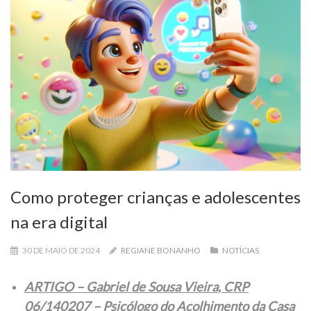
Como proteger crianças e adolescentes
na era digital
30 DE MAIO DE 2024
REGIANE BONANHO
NOTÍCIAS
ARTIGO – Gabriel de Sousa Vieira, CRP
06/140207 – Psicólogo do Acolhimento da Casa