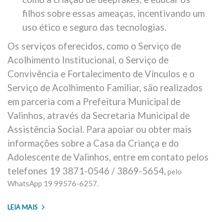
filhos sobre essas ameaças, incentivando um
uso ético e seguro das tecnologias.
Os serviços oferecidos, como o Serviço de
Acolhimento Institucional, o Serviço de
Convivência e Fortalecimento de Vínculos e o
Serviço de Acolhimento Familiar, são realizados
em parceria com a Prefeitura Municipal de
Valinhos, através da Secretaria Municipal de
Assistência Social. Para apoiar ou obter mais
informações sobre a Casa da Criança e do
Adolescente de Valinhos, entre em contato pelos
telefones 19 3871-0546 / 3869-5654,
pelo
WhatsApp 19 99576-6257.
LEIA MAIS