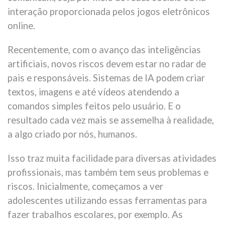
interação proporcionada pelos jogos eletrônicos
online.
Recentemente, com o avanço das inteligências
artificiais, novos riscos devem estar no radar de
pais e responsáveis. Sistemas de IA podem criar
textos, imagens e até vídeos atendendo a
comandos simples feitos pelo usuário. E o
resultado cada vez mais se assemelha à realidade,
a algo criado por nós, humanos.
Isso traz muita facilidade para diversas atividades
profissionais, mas também tem seus problemas e
riscos. Inicialmente, começamos a ver
adolescentes utilizando essas ferramentas para
fazer trabalhos escolares, por exemplo. As