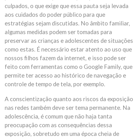
culpados, o que exige que essa pauta seja levada
aos cuidados do poder público para que
estratégias sejam discutidas. No âmbito familiar,
algumas medidas podem ser tomadas para
preservar as crianças e adolescentes de situações
como estas. É necessário estar atento ao uso que
nossos filhos fazem da internet, e isso pode ser
feito com ferramentas como o Google Family, que
permite ter acesso ao histórico de navegação e
controle de tempo de tela, por exemplo.
A conscientização quanto aos riscos da exposição
nas redes também deve ser tema permanente. Na
adolescência, é comum que não haja tanta
preocupação com as consequências dessa
exposição, sobretudo em uma época cheia de