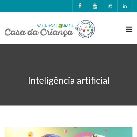
Inteligência artificial