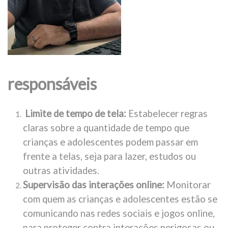
responsáveis
Limite de tempo de tela:
Estabelecer regras
claras sobre a quantidade de tempo que
crianças e adolescentes podem passar em
frente a telas, seja para lazer, estudos ou
outras atividades.
Supervisão das interações online:
Monitorar
com quem as crianças e adolescentes estão se
comunicando nas redes sociais e jogos online,
para proteger contra interações perigosas ou