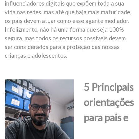
influenciadores digitais que expõem toda a sua
vida nas redes, mas até que haja mais maturidade,
os pais devem atuar como esse agente mediador.
Infelizmente, não há uma forma que seja 100%
segura, mas todos os recursos possíveis devem
ser considerados para a proteção das nossas
crianças e adolescentes.
5 Principais
orientações
para pais e