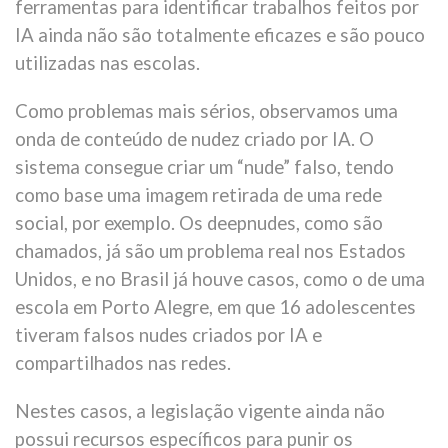
ferramentas para identificar trabalhos feitos por
IA ainda não são totalmente eficazes e são pouco
utilizadas nas escolas.
Como problemas mais sérios, observamos uma
onda de conteúdo de nudez criado por IA. O
sistema consegue criar um “nude” falso, tendo
como base uma imagem retirada de uma rede
social, por exemplo. Os deepnudes, como são
chamados, já são um problema real nos Estados
Unidos, e no Brasil já houve casos, como o de uma
escola em Porto Alegre, em que 16 adolescentes
tiveram falsos nudes criados por IA e
compartilhados nas redes.
Nestes casos, a legislação vigente ainda não
possui recursos específicos para punir os