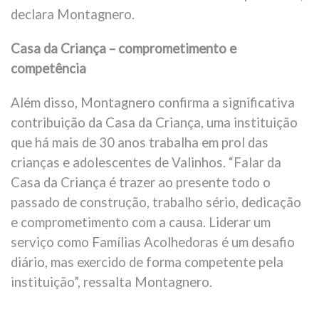
declara Montagnero.
Casa da Criança – comprometimento e
competência
Além disso, Montagnero confirma a significativa
contribuição da Casa da Criança, uma instituição
que há mais de 30 anos trabalha em prol das
crianças e adolescentes de Valinhos. “Falar da
Casa da Criança é trazer ao presente todo o
passado de construção, trabalho sério, dedicação
e comprometimento com a causa. Liderar um
serviço como Famílias Acolhedoras é um desafio
diário, mas exercido de forma competente pela
instituição”, ressalta Montagnero.