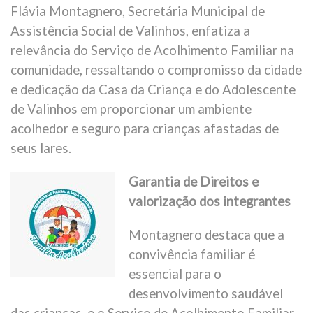
Flávia Montagnero, Secretária Municipal de
Assistência Social de Valinhos, enfatiza a
relevância do Serviço de Acolhimento Familiar na
comunidade, ressaltando o compromisso da cidade
e dedicação da Casa da Criança e do Adolescente
de Valinhos em proporcionar um ambiente
acolhedor e seguro para crianças afastadas de
seus lares.
Garantia de Direitos e
valorização dos integrantes
Montagnero destaca que a
convivência familiar é
essencial para o
desenvolvimento saudável