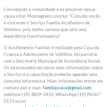
Convidando a comunidade a se envolver nessa
causa vital, Montagnero conclui: “Convido vocês
a visitarem o Serviço Família Acolhedora de
Valinhos, pois tenho certeza que será uma
experiência transformadora”.
O Acolhimento Familiar é realizado pela Casa da
Criança e Adolescente de Valinhos, em parceria
com a Secretaria Municipal de Assistência Social.
Os interessados em obter mais informações sobre
o Serviço e a capacitação poderão agendar uma
consulta informativa. Mais informações entrar em
contato por e-mail:
familiaccava@gmail.com
,
telefone (19) 3829-3410, WhatsApp (19) 98367-
0113 ou no