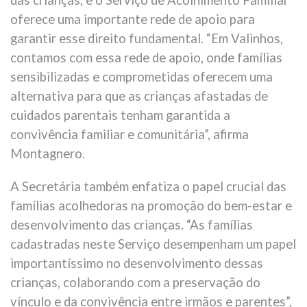
das crianças, e o Serviço de Acolhimento Familiar
oferece uma importante rede de apoio para
garantir esse direito fundamental. “Em Valinhos,
contamos com essa rede de apoio, onde famílias
sensibilizadas e comprometidas oferecem uma
alternativa para que as crianças afastadas de
cuidados parentais tenham garantida a
convivência familiar e comunitária”, afirma
Montagnero.
A Secretária também enfatiza o papel crucial das
famílias acolhedoras na promoção do bem-estar e
desenvolvimento das crianças. “As famílias
cadastradas neste Serviço desempenham um papel
importantíssimo no desenvolvimento dessas
crianças, colaborando com a preservação do
vínculo e da convivência entre irmãos e parentes”,