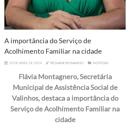
A importância do Serviço de
Acolhimento Familiar na cidade
30 DE ABRIL DE 2024
REGIANE BONANHO
NOTÍCIAS
Flávia Montagnero, Secretária
Municipal de Assistência Social de
Valinhos, destaca a importância do
Serviço de Acolhimento Familiar na
cidade