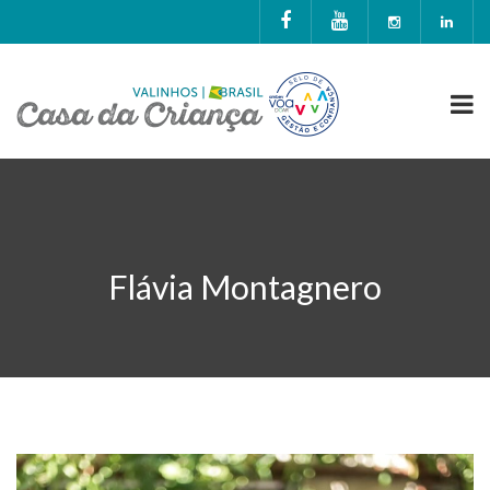
Flávia Montagnero