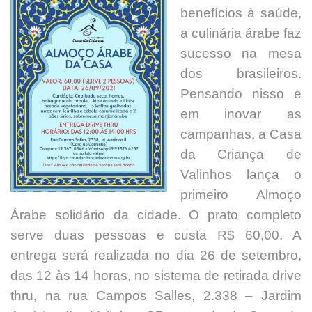
benefícios à saúde,
a culinária árabe
faz
sucesso na mesa
dos brasileiros.
Pensando nisso e
em inovar as
campanhas, a Casa
da Criança de
Valinhos lança o
primeiro Almoço
Árabe solidário da cidade. O prato completo
serve duas pessoas e custa R$ 60,00. A
entrega será realizada no dia 26 de setembro,
das 12 às
14 horas, no sistema de retirada drive
thru, na rua Campos Salles, 2.338 – Jardim