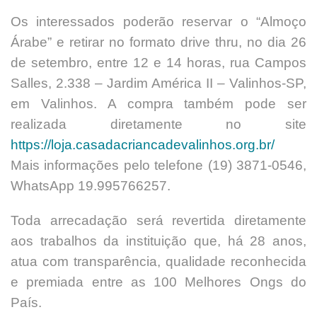
Os interessados poderão reservar o “Almoço
Árabe” e retirar no formato drive thru, no dia 26
de setembro, entre 12 e 14 horas, rua Campos
Salles, 2.338 – Jardim América II – Valinhos-SP,
em Valinhos.
A compra também pode ser
realizada diretamente no site
https://loja.casadacriancadevalinhos.org.br/
Mais informações pelo telefone (19) 3871-0546,
WhatsApp 19.995766257.
Toda arrecadação será revertida diretamente
aos trabalhos da instituição que, há 28 anos,
atua com transparência, qualidade reconhecida
e premiada entre as 100 Melhores Ongs do
País.