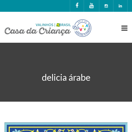
delicia árabe