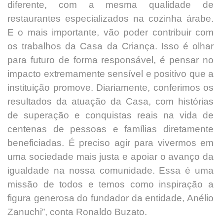
diferente, com a mesma qualidade de
restaurantes especializados na cozinha árabe.
E o mais importante, vão poder contribuir com
os trabalhos da Casa da Criança. Isso é olhar
para futuro de forma responsável, é pensar no
impacto extremamente sensível e positivo que a
instituição promove. Diariamente, conferimos os
resultados da atuação da Casa, com histórias
de superação e conquistas reais na vida de
centenas de pessoas e famílias diretamente
beneficiadas. É preciso agir para vivermos em
uma sociedade mais justa e apoiar o avanço da
igualdade na nossa comunidade. Essa é uma
missão de todos e temos como inspiração a
figura generosa do fundador da entidade, Anélio
Zanuchi”, conta Ronaldo Buzato.