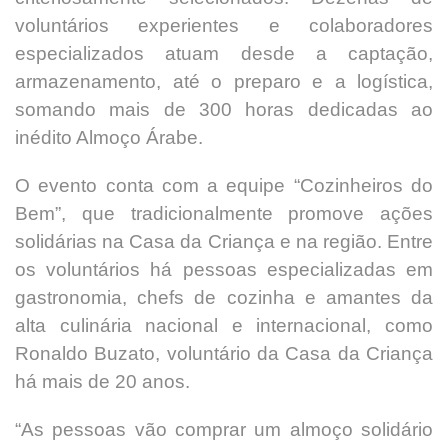
voluntários experientes e colaboradores
especializados atuam desde a captação,
armazenamento, até o preparo e a logística,
somando mais de 300 horas dedicadas ao
inédito Almoço Árabe.
O evento conta com a equipe “Cozinheiros do
Bem”, que tradicionalmente promove ações
solidárias na Casa da Criança e na região. Entre
os voluntários há pessoas especializadas em
gastronomia, chefs de cozinha e amantes da
alta culinária nacional e internacional, como
Ronaldo Buzato, voluntário da Casa da Criança
há mais de 20 anos.
“As pessoas vão comprar um almoço solidário