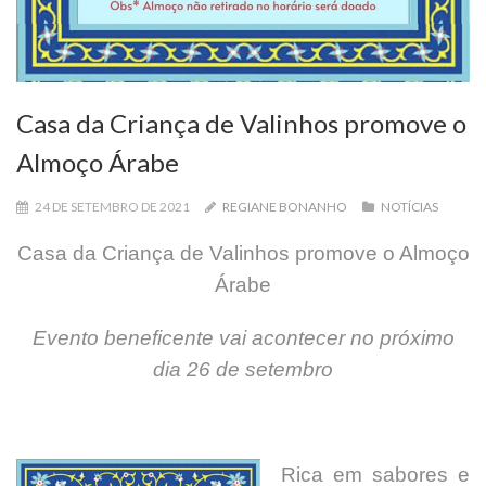
Casa da Criança de Valinhos promove o
Almoço Árabe
24 DE SETEMBRO DE 2021
REGIANE BONANHO
NOTÍCIAS
Casa da Criança de Valinhos promove o Almoço
Árabe
Evento beneficente vai acontecer no próximo
dia 26 de setembro
Rica em sabores e