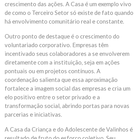
crescimento das ações. A Casa é um exemplo vivo
de como o Terceiro Setor só existe de fato quando
há envolvimento comunitário real e constante.
Outro ponto de destaque é o crescimento do
voluntariado corporativo. Empresas têm
incentivado seus colaboradores a se envolverem
diretamente com a instituição, seja em ações
pontuais ou em projetos contínuos. A
coordenação salienta que essa aproximação
fortalece a imagem social das empresas e cria um
elo positivo entre o setor privado e a
transformação social, abrindo portas para novas
parcerias e iniciativas.
A Casa da Criança e do Adolescente de Valinhos é
resultado de fruto do esforço coletivo. Seu