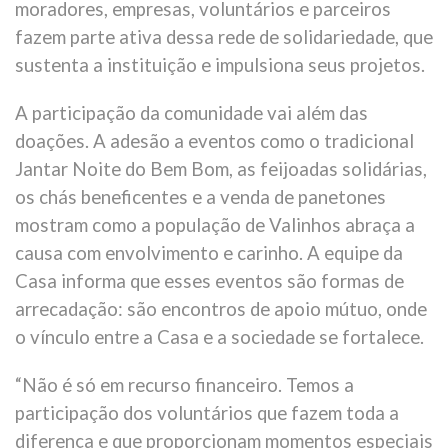
moradores, empresas, voluntários e parceiros
fazem parte ativa dessa rede de solidariedade, que
sustenta a instituição e impulsiona seus projetos.
A participação da comunidade vai além das
doações. A adesão a eventos como o tradicional
Jantar Noite do Bem Bom, as feijoadas solidárias,
os chás beneficentes e a venda de panetones
mostram como a população de Valinhos abraça a
causa com envolvimento e carinho. A equipe da
Casa informa que esses eventos são formas de
arrecadação: são encontros de apoio mútuo, onde
o vínculo entre a Casa e a sociedade se fortalece.
“Não é só em recurso financeiro. Temos a
participação dos voluntários que fazem toda a
diferença e que proporcionam momentos especiais