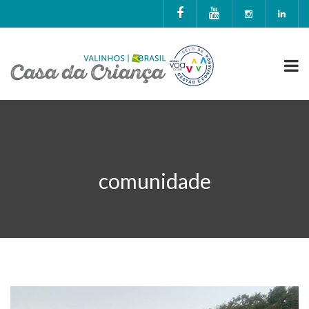
comunidade