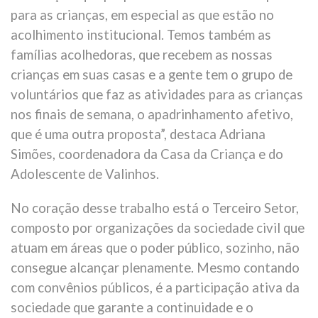
para as crianças, em especial as que estão no
acolhimento institucional. Temos também as
famílias acolhedoras, que recebem as nossas
crianças em suas casas e a gente tem o grupo de
voluntários que faz as atividades para as crianças
nos finais de semana, o apadrinhamento afetivo,
que é uma outra proposta”, destaca Adriana
Simões, coordenadora da Casa da Criança e do
Adolescente de Valinhos.
No coração desse trabalho está o Terceiro Setor,
composto por organizações da sociedade civil que
atuam em áreas que o poder público, sozinho, não
consegue alcançar plenamente. Mesmo contando
com convênios públicos, é a participação ativa da
sociedade que garante a continuidade e o