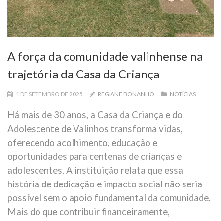
A força da comunidade valinhense na
trajetória da Casa da Criança
1 DE SETEMBRO DE 2025
REGIANE BONANHO
NOTÍCIAS
Há mais de 30 anos, a Casa da Criança e do
Adolescente de Valinhos transforma vidas,
oferecendo acolhimento, educação e
oportunidades para centenas de crianças e
adolescentes. A instituição relata que essa
história de dedicação e impacto social não seria
possível sem o apoio fundamental da comunidade.
Mais do que contribuir financeiramente,