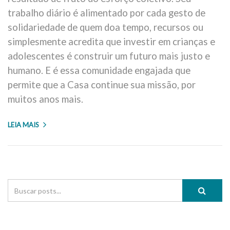
trabalho diário é alimentado por cada gesto de
solidariedade de quem doa tempo, recursos ou
simplesmente acredita que investir em crianças e
adolescentes é construir um futuro mais justo e
humano. E é essa comunidade engajada que
permite que a Casa continue sua missão, por
muitos anos mais.
LEIA MAIS