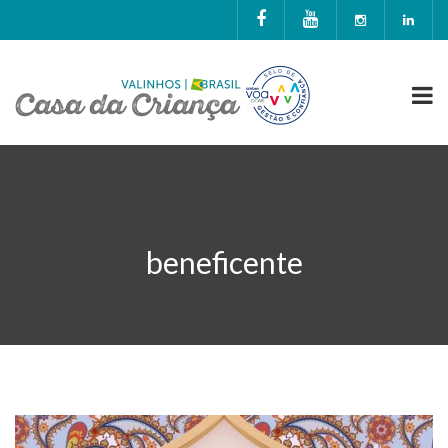
beneficente