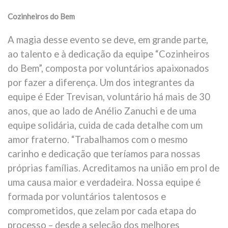
Cozinheiros do Bem
A magia desse evento se deve, em grande parte,
ao talento e à dedicação da equipe “Cozinheiros
do Bem”, composta por voluntários apaixonados
por fazer a diferença. Um dos integrantes da
equipe é Eder Trevisan, voluntário há mais de 30
anos, que ao lado de Anélio Zanuchi e de uma
equipe solidária, cuida de cada detalhe com um
amor fraterno. “Trabalhamos com o mesmo
carinho e dedicação que teríamos para nossas
próprias famílias. Acreditamos na união em prol de
uma causa maior e verdadeira. Nossa equipe é
formada por voluntários talentosos e
comprometidos, que zelam por cada etapa do
processo – desde a seleção dos melhores