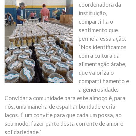
coordenadora da
instituição,
compartilha o
sentimento que
permeia essa ação:
“Nos identificamos
com a cultura da
alimentação árabe,
que valoriza o
compartilhamento e
a generosidade.
Convidar a comunidade para este almoço é, para
nós, uma maneira de espalhar bondade e criar
laços. É um convite para que cada um possa, ao
seu modo, fazer parte desta corrente de amor e
solidariedade.”