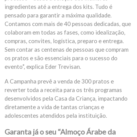
ingredientes até a entrega dos kits. Tudo é
pensado para garantir a máxima qualidade.
Contamos com mais de 40 pessoas dedicadas, que
colaboram em todas as fases, como idealização,
compras, convites, logística, preparo e entrega.
Sem contar as centenas de pessoas que compram
os pratos e são essenciais para o sucesso do
evento”, explica Eder Trevisan.
A Campanha prevê a venda de 300 pratos e
reverter toda a receita para os três programas
desenvolvidos pela Casa da Criança, impactando
diretamente a vida de tantas crianças e
adolescentes atendidos pela instituição.
Garanta já o seu “Almoço Árabe da