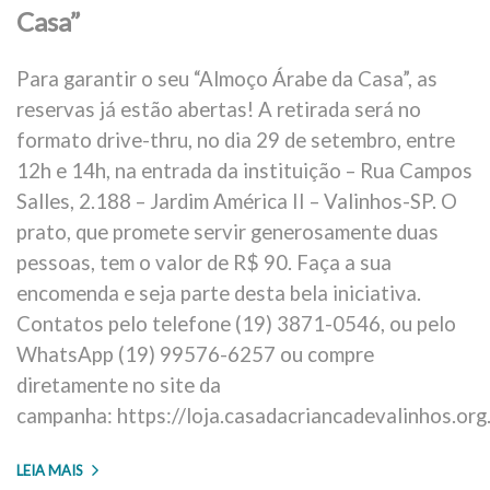
Casa”
Para garantir o seu “Almoço Árabe da Casa”, as
reservas já estão abertas! A retirada será no
formato drive-thru, no dia 29 de setembro, entre
12h e 14h, na entrada da instituição – Rua Campos
Salles, 2.188 – Jardim América II – Valinhos-SP. O
prato, que promete servir generosamente duas
pessoas, tem o valor de R$ 90. Faça a sua
encomenda e seja parte desta bela iniciativa.
Contatos pelo telefone (19) 3871-0546, ou pelo
WhatsApp (19) 99576-6257 ou compre
diretamente no site da
campanha: https://loja.casadacriancadevalinhos.org.
LEIA MAIS