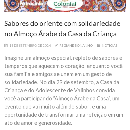
Sabores do oriente com solidariedade
no Almoço Árabe da Casa da Criança
18 DE SETEMBRO DE 2024
REGIANE BONANHO
NOTÍCIAS
Imagine um almoço especial, repleto de sabores e
temperos que aquecem o coração, enquanto você,
sua família e amigos se unem em um gesto de
solidariedade. No dia 29 de setembro, a Casa da
Criança e do Adolescente de Valinhos convida
você a participar do “Almoço Árabe da Casa”, um
evento que vai muito além do sabor: é uma
oportunidade de transformar uma refeição em um
ato de amor e generosidade.