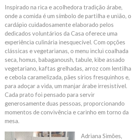
Inspirado na rica e acolhedora tradição árabe,
onde a comida é um símbolo de partilha e união, o
cardápio cuidadosamente elaborado pelos
dedicados voluntários da Casa oferece uma
experiência culinária inesquecível. Com opções
clássicas e vegetarianas, o menu inclui coalhada
seca, homus, babaganoush, tabule, kibe assado
vegetariano, kaftas grelhadas, arroz com lentilha
e cebola caramelizada, pães sírios fresquinhos e,
para adoçar a vida, um manjar árabe irresistível.
Cada prato foi pensado para servir
generosamente duas pessoas, proporcionando
momentos de convivência e carinho em torno da
mesa.
Adriana Simões,