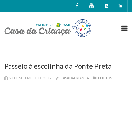
Passeio à escolinha da Ponte Preta
21 DE SETEMBRO DE 2017
CASADACRIANCA
PHOTOS