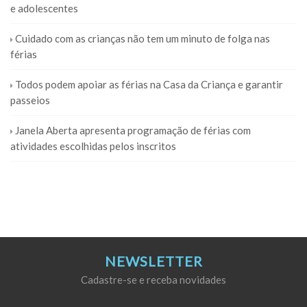
e adolescentes
Cuidado com as crianças não tem um minuto de folga nas
férias
Todos podem apoiar as férias na Casa da Criança e garantir
passeios
Janela Aberta apresenta programação de férias com
atividades escolhidas pelos inscritos
NEWSLETTER
Cadastre-se e receba novidades