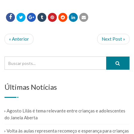
« Anterior
Next Post »
Últimas Notícias
Agosto Lilás é tema relevante entre crianças e adolescentes
do Janela Aberta
Volta às aulas representa recomeço e esperança para crianças